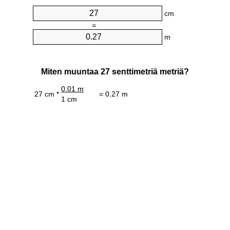
cm
=
m
Miten muuntaa 27 senttimetriä metriä?
0.01 m
27 cm *
= 0.27 m
1 cm