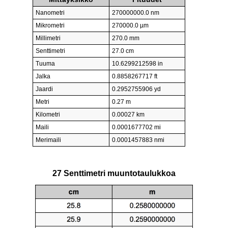
Nanometri
270000000.0 nm
Mikrometri
270000.0 µm
Millimetri
270.0 mm
Senttimetri
27.0 cm
Tuuma
10.6299212598 in
Jalka
0.8858267717 ft
Jaardi
0.2952755906 yd
Metri
0.27 m
Kilometri
0.00027 km
Maili
0.0001677702 mi
Merimaili
0.0001457883 nmi
27 Senttimetri muuntotaulukkoa