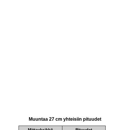
Muuntaa 27 cm yhteisiin pituudet
Mittayksikkö
Pituudet