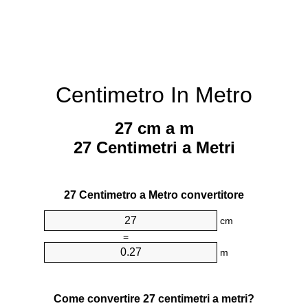
Centimetro In Metro
27 cm a m
27 Centimetri a Metri
27 Centimetro a Metro convertitore
cm
=
m
Come convertire 27 centimetri a metri?