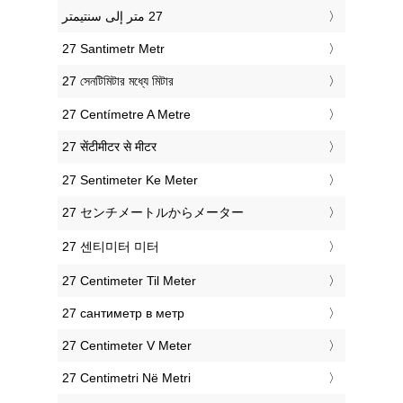
‎27 Santimetr Metr
‎27 সেনটিমিটার মধ্যে মিটার
‎27 Centímetre A Metre
‎27 सेंटीमीटर से मीटर
‎27 Sentimeter Ke Meter
‎27 センチメートルからメーター
‎27 센티미터 미터
‎27 Centimeter Til Meter
‎27 сантиметр в метр
‎27 Centimeter V Meter
‎27 Centimetri Në Metri