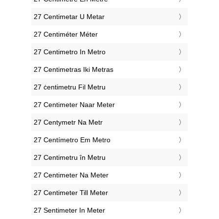
‎27 Centimetar U Metar
‎27 Centiméter Méter
‎27 Centimetro In Metro
‎27 Centimetras Iki Metras
‎27 ċentimetru Fil Metru
‎27 Centimeter Naar Meter
‎27 Centymetr Na Metr
‎27 Centímetro Em Metro
‎27 Centimetru în Metru
‎27 Centimeter Na Meter
‎27 Centimeter Till Meter
‎27 Sentimeter In Meter