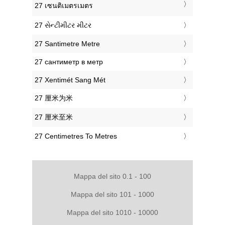
‎27 เซนติเมตรเมตร
‎27 સેન્ટીમીટર મીટર
‎27 Santimetre Metre
‎27 сантиметр в метр
‎27 Xentimét Sang Mét
‎27 厘米为米
‎27 厘米至米
‎27 Centimetres To Metres
Mappa del sito 0.1 - 100
Mappa del sito 101 - 1000
Mappa del sito 1010 - 10000