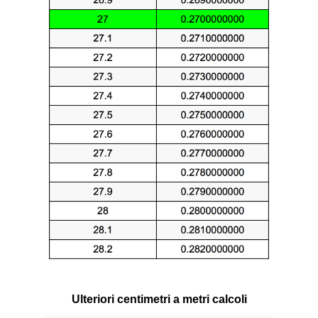
Ulteriori centimetri a metri calcoli