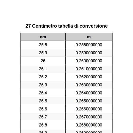
27 Centimetro tabella di conversione