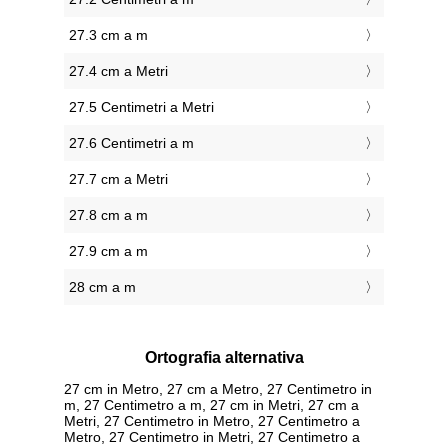
27.3 cm a m
27.4 cm a Metri
27.5 Centimetri a Metri
27.6 Centimetri a m
27.7 cm a Metri
27.8 cm a m
27.9 cm a m
28 cm a m
Ortografia alternativa
27 cm in Metro, 27 cm a Metro, 27 Centimetro in
m, 27 Centimetro a m, 27 cm in Metri, 27 cm a
Metri, 27 Centimetro in Metro, 27 Centimetro a
Metro, 27 Centimetro in Metri, 27 Centimetro a