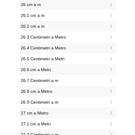
26 cm a m
26.1 cm a m
26.2 cm a m
26.3 Centimetri a Metro
26.4 Centimetri a Metro
26.5 Centimetri a Metri
26.6 cm a Metri
26.7 Centimetri a m
26.8 cm a Metro
26.9 Centimetri a m
27 cm a Metro
27.1 cm a Metri
27.2 Centimetri a m