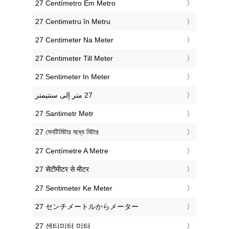
‎27 Centímetro Em Metro
‎27 Centimetru în Metru
‎27 Centimeter Na Meter
‎27 Centimeter Till Meter
‎27 Sentimeter In Meter
‎27 Santimetr Metr
‎27 সেনটিমিটার মধ্যে মিটার
‎27 Centímetre A Metre
‎27 सेंटीमीटर से मीटर
‎27 Sentimeter Ke Meter
‎27 センチメートルからメーター
‎27 센티미터 미터