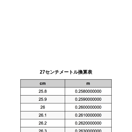
27センチメートル換算表