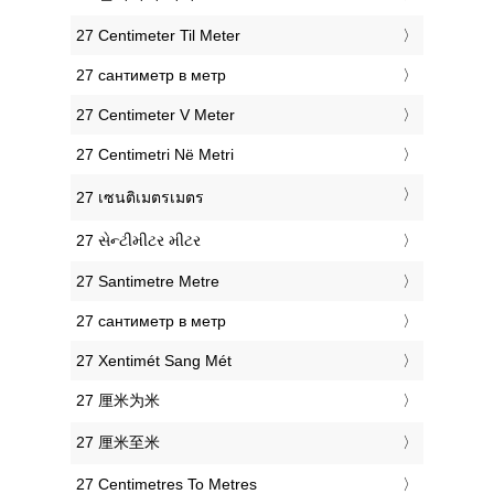
‎27 Centimeter Til Meter
‎27 сантиметр в метр
‎27 Centimeter V Meter
‎27 Centimetri Në Metri
‎27 เซนติเมตรเมตร
‎27 સેન્ટીમીટર મીટર
‎27 Santimetre Metre
‎27 сантиметр в метр
‎27 Xentimét Sang Mét
‎27 厘米为米
‎27 厘米至米
‎27 Centimetres To Metres