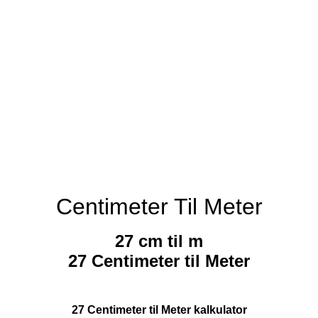
Centimeter Til Meter
27 cm til m
27 Centimeter til Meter
27 Centimeter til Meter kalkulator