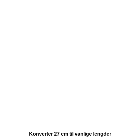
Konverter 27 cm til vanlige lengder