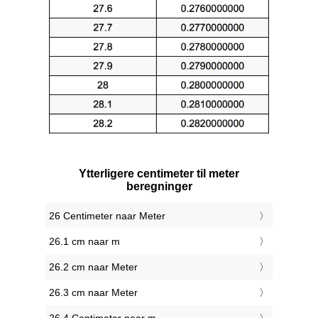
Ytterligere centimeter til meter
beregninger
26 Centimeter naar Meter
26.1 cm naar m
26.2 cm naar Meter
26.3 cm naar Meter