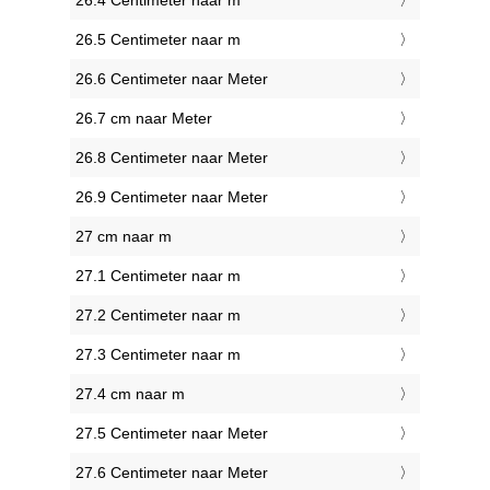
26.4 Centimeter naar m
26.5 Centimeter naar m
26.6 Centimeter naar Meter
26.7 cm naar Meter
26.8 Centimeter naar Meter
26.9 Centimeter naar Meter
27 cm naar m
27.1 Centimeter naar m
27.2 Centimeter naar m
27.3 Centimeter naar m
27.4 cm naar m
27.5 Centimeter naar Meter
27.6 Centimeter naar Meter