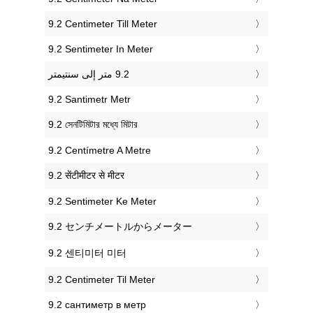
‎9.2 Centimeter Till Meter
‎9.2 Sentimeter In Meter
‎9.2 Santimetr Metr
‎9.2 সেনটিমিটার মধ্যে মিটার
‎9.2 Centímetre A Metre
‎9.2 सेंटीमीटर से मीटर
‎9.2 Sentimeter Ke Meter
‎9.2 センチメートルからメーター
‎9.2 센티미터 미터
‎9.2 Centimeter Til Meter
‎9.2 сантиметр в метр