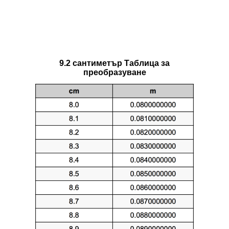
9.2 сантиметър Таблица за
преобразуване