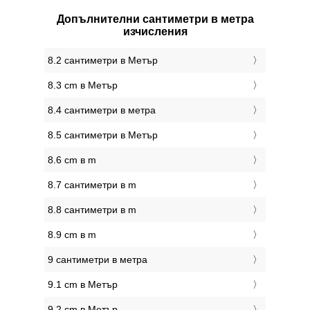
Допълнителни сантиметри в метра
изчисления
8.2 сантиметри в Метър
8.3 cm в Метър
8.4 сантиметри в метра
8.5 сантиметри в Метър
8.6 cm в m
8.7 сантиметри в m
8.8 сантиметри в m
8.9 cm в m
9 сантиметри в метра
9.1 cm в Метър
9.2 cm в Метър