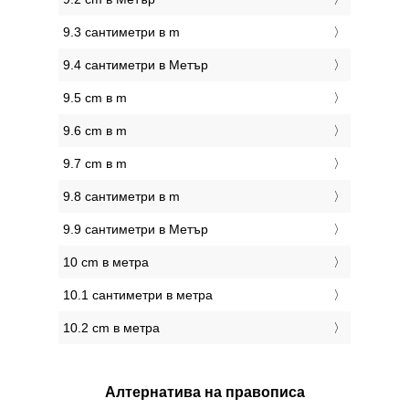
9.3 сантиметри в m
9.4 сантиметри в Метър
9.5 cm в m
9.6 cm в m
9.7 cm в m
9.8 сантиметри в m
9.9 сантиметри в Метър
10 cm в метра
10.1 сантиметри в метра
10.2 cm в метра
Алтернатива на правописа