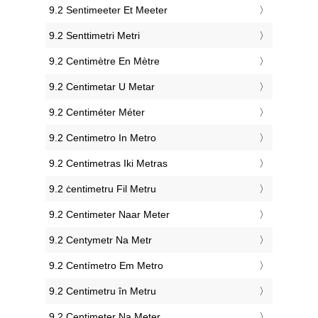
‎9.2 Sentimeeter Et Meeter
‎9.2 Senttimetri Metri
‎9.2 Centimètre En Mètre
‎9.2 Centimetar U Metar
‎9.2 Centiméter Méter
‎9.2 Centimetro In Metro
‎9.2 Centimetras Iki Metras
‎9.2 ċentimetru Fil Metru
‎9.2 Centimeter Naar Meter
‎9.2 Centymetr Na Metr
‎9.2 Centímetro Em Metro
‎9.2 Centimetru în Metru
‎9.2 Centimeter Na Meter