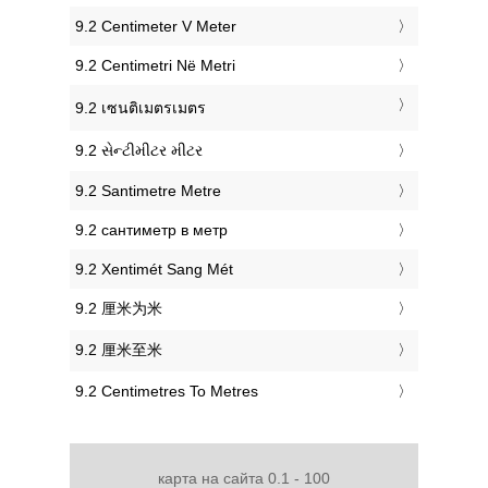
‎9.2 Centimeter V Meter
‎9.2 Centimetri Në Metri
‎9.2 เซนติเมตรเมตร
‎9.2 સેન્ટીમીટર મીટર
‎9.2 Santimetre Metre
‎9.2 сантиметр в метр
‎9.2 Xentimét Sang Mét
‎9.2 厘米为米
‎9.2 厘米至米
‎9.2 Centimetres To Metres
карта на сайта 0.1 - 100