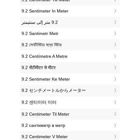
‎9.2 Sentimeter In Meter
‎9.2 Santimetr Metr
‎9.2 সেনটিমিটার মধ্যে মিটার
‎9.2 Centímetre A Metre
‎9.2 सेंटीमीटर से मीटर
‎9.2 Sentimeter Ke Meter
‎9.2 センチメートルからメーター
‎9.2 센티미터 미터
‎9.2 Centimeter Til Meter
‎9.2 сантиметр в метр
‎9.2 Centimeter V Meter