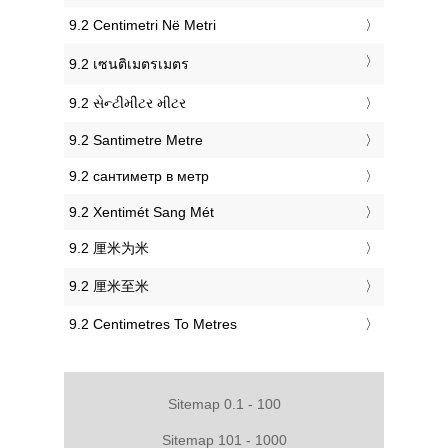
‎9.2 Centimetri Në Metri
‎9.2 เซนติเมตรเมตร
‎9.2 સેન્ટીમીટર મીટર
‎9.2 Santimetre Metre
‎9.2 сантиметр в метр
‎9.2 Xentimét Sang Mét
‎9.2 厘米为米
‎9.2 厘米至米
‎9.2 Centimetres To Metres
Sitemap 0.1 - 100
Sitemap 101 - 1000