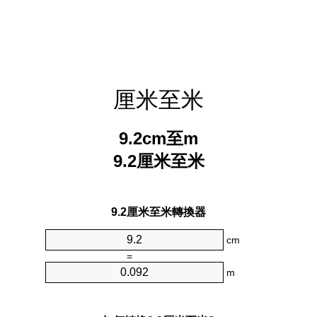
厘米至米
9.2cm至m
9.2厘米至米
9.2厘米至米轉換器
cm
=
m