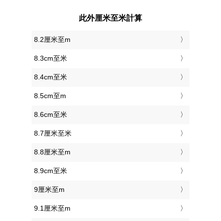
此外厘米至米計算
8.2厘米至m
8.3cm至米
8.4cm至米
8.5cm至m
8.6cm至米
8.7厘米至米
8.8厘米至m
8.9cm至米
9厘米至m
9.1厘米至m