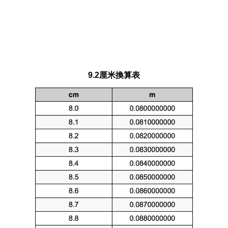
9.2厘米換算表