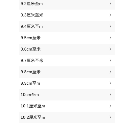
9.2厘米至m
9.3厘米至米
9.4厘米至m
9.5cm至米
9.6cm至米
9.7厘米至米
9.8cm至米
9.9cm至m
10cm至m
10.1厘米至m
10.2厘米至m