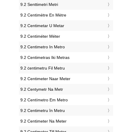
‎9.2 Senttimetri Metri
‎9.2 Centimètre En Mètre
‎9.2 Centimetar U Metar
‎9.2 Centiméter Méter
‎9.2 Centimetro In Metro
‎9.2 Centimetras Iki Metras
‎9.2 ċentimetru Fil Metru
‎9.2 Centimeter Naar Meter
‎9.2 Centymetr Na Metr
‎9.2 Centímetro Em Metro
‎9.2 Centimetru în Metru
‎9.2 Centimeter Na Meter
‎9.2 Centimeter Till Meter