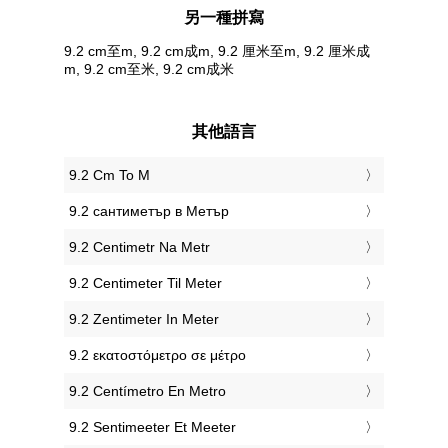
另一種拼寫
9.2 cm至m, 9.2 cm成m, 9.2 厘米至m, 9.2 厘米成
m, 9.2 cm至米, 9.2 cm成米
其他語言
‎9.2 Cm To M
‎9.2 сантиметър в Метър
‎9.2 Centimetr Na Metr
‎9.2 Centimeter Til Meter
‎9.2 Zentimeter In Meter
‎9.2 εκατοστόμετρο σε μέτρο
‎9.2 Centímetro En Metro
‎9.2 Sentimeeter Et Meeter