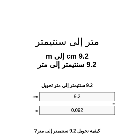
متر إلى سنتيمتر
9.2 cm إلى m
9.2 سنتيمتر إلى متر
9.2 سنتيمتر إلى متر تحويل
cm
=
m
كيفية تحويل 9.2 سنتيمتر إلى متر?