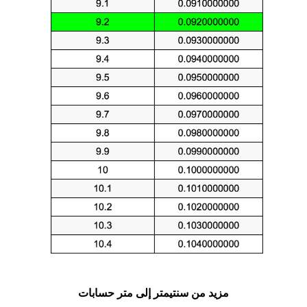
مزيد من سنتيمتر إلى متر حسابات