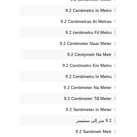
‎9.2 Centimetro In Metro
‎9.2 Centimetras Iki Metras
‎9.2 ċentimetru Fil Metru
‎9.2 Centimeter Naar Meter
‎9.2 Centymetr Na Metr
‎9.2 Centímetro Em Metro
‎9.2 Centimetru în Metru
‎9.2 Centimeter Na Meter
‎9.2 Centimeter Till Meter
‎9.2 Sentimeter In Meter
‎9.2 Santimetr Metr