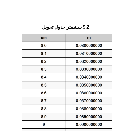
9.2 سنتيمتر جدول تحويل