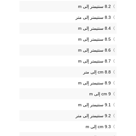
8.2 سنتيمتر إلى m
8.3 سنتيمتر إلى متر
8.4 سنتيمتر إلى m
8.5 سنتيمتر إلى m
8.6 سنتيمتر إلى m
8.7 سنتيمتر إلى m
8.8 cm إلى متر
8.9 سنتيمتر إلى m
9 cm إلى m
9.1 سنتيمتر إلى m
9.2 سنتيمتر إلى متر
9.3 cm إلى m