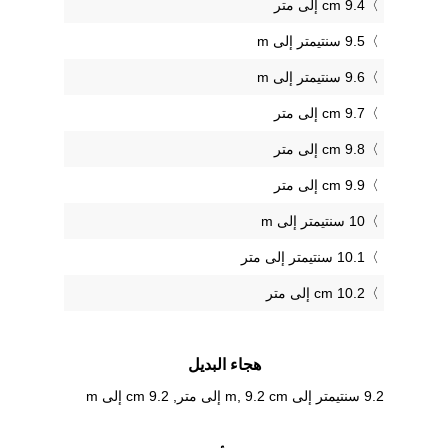
9.4 cm إلى متر
9.5 سنتيمتر إلى m
9.6 سنتيمتر إلى m
9.7 cm إلى متر
9.8 cm إلى متر
9.9 cm إلى متر
10 سنتيمتر إلى m
10.1 سنتيمتر إلى متر
10.2 cm إلى متر
هجاء البديل
9.2 سنتيمتر إلى m, 9.2 cm إلى متر, 9.2 cm إلى m