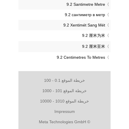
‎9.2 Santimetre Metre
‎9.2 сантиметр в метр
‎9.2 Xentimét Sang Mét
‎9.2 厘米为米
‎9.2 厘米至米
‎9.2 Centimetres To Metres
خريطة الموقع 0.1 - 100
خريطة الموقع 101 - 1000
خريطة الموقع 1010 - 10000
Impressum
© Meta Technologies GmbH