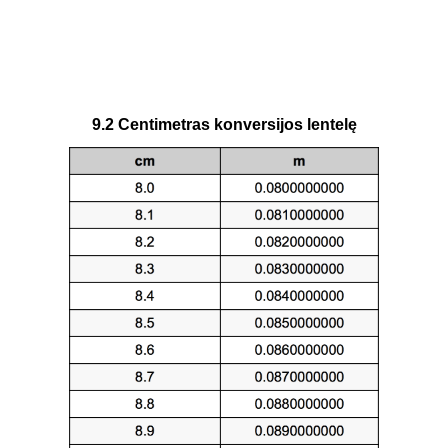
9.2 Centimetras konversijos lentelę