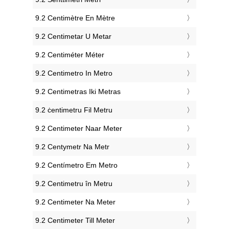
‎9.2 Centimètre En Mètre
‎9.2 Centimetar U Metar
‎9.2 Centiméter Méter
‎9.2 Centimetro In Metro
‎9.2 Centimetras Iki Metras
‎9.2 ċentimetru Fil Metru
‎9.2 Centimeter Naar Meter
‎9.2 Centymetr Na Metr
‎9.2 Centímetro Em Metro
‎9.2 Centimetru în Metru
‎9.2 Centimeter Na Meter
‎9.2 Centimeter Till Meter