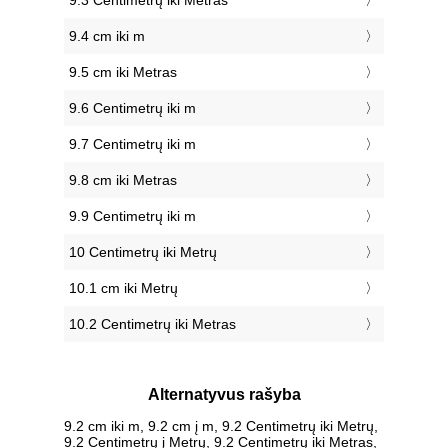
9.3 Centimetrų iki Metras
9.4 cm iki m
9.5 cm iki Metras
9.6 Centimetrų iki m
9.7 Centimetrų iki m
9.8 cm iki Metras
9.9 Centimetrų iki m
10 Centimetrų iki Metrų
10.1 cm iki Metrų
10.2 Centimetrų iki Metras
Alternatyvus rašyba
9.2 cm iki m, 9.2 cm į m, 9.2 Centimetrų iki Metrų,
9.2 Centimetrų į Metrų, 9.2 Centimetrų iki Metras,