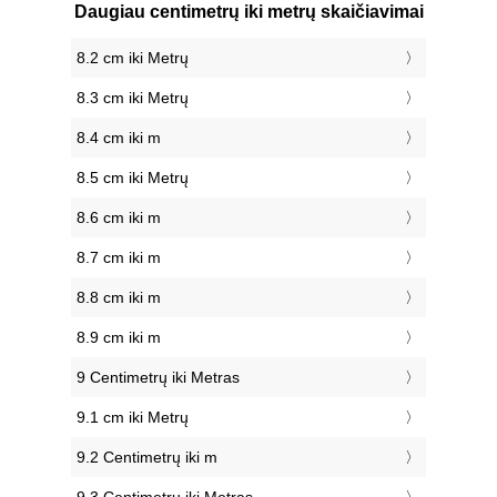
Daugiau centimetrų iki metrų skaičiavimai
8.2 cm iki Metrų
8.3 cm iki Metrų
8.4 cm iki m
8.5 cm iki Metrų
8.6 cm iki m
8.7 cm iki m
8.8 cm iki m
8.9 cm iki m
9 Centimetrų iki Metras
9.1 cm iki Metrų
9.2 Centimetrų iki m