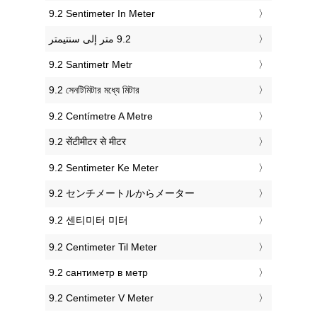
‎9.2 Sentimeter In Meter
‎9.2 Santimetr Metr
‎9.2 সেনটিমিটার মধ্যে মিটার
‎9.2 Centímetre A Metre
‎9.2 सेंटीमीटर से मीटर
‎9.2 Sentimeter Ke Meter
‎9.2 センチメートルからメーター
‎9.2 센티미터 미터
‎9.2 Centimeter Til Meter
‎9.2 сантиметр в метр
‎9.2 Centimeter V Meter