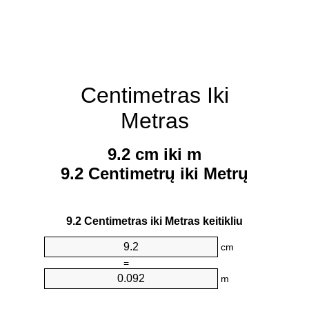
Centimetras Iki
Metras
9.2 cm iki m
9.2 Centimetrų iki Metrų
9.2 Centimetras iki Metras keitikliu
cm
=
m