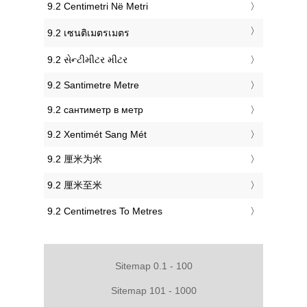
‎9.2 Centimetri Në Metri
‎9.2 เซนติเมตรเมตร
‎9.2 સેન્ટીમીટર મીટર
‎9.2 Santimetre Metre
‎9.2 сантиметр в метр
‎9.2 Xentimét Sang Mét
‎9.2 厘米为米
‎9.2 厘米至米
‎9.2 Centimetres To Metres
Sitemap 0.1 - 100
Sitemap 101 - 1000