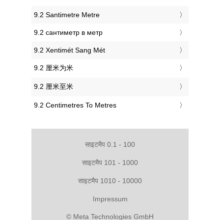
‎9.2 Santimetre Metre
‎9.2 сантиметр в метр
‎9.2 Xentimét Sang Mét
‎9.2 厘米为米
‎9.2 厘米至米
‎9.2 Centimetres To Metres
साइटमैप 0.1 - 100
साइटमैप 101 - 1000
साइटमैप 1010 - 10000
Impressum
© Meta Technologies GmbH