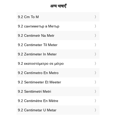
अन्य भाषाएँ
‎9.2 Cm To M
‎9.2 сантиметър в Метър
‎9.2 Centimetr Na Metr
‎9.2 Centimeter Til Meter
‎9.2 Zentimeter In Meter
‎9.2 εκατοστόμετρο σε μέτρο
‎9.2 Centímetro En Metro
‎9.2 Sentimeeter Et Meeter
‎9.2 Senttimetri Metri
‎9.2 Centimètre En Mètre
‎9.2 Centimetar U Metar