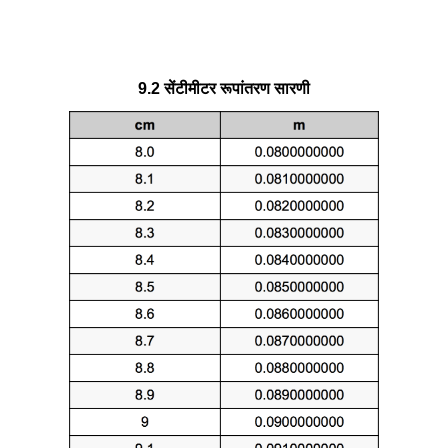
9.2 सेंटीमीटर रूपांतरण सारणी