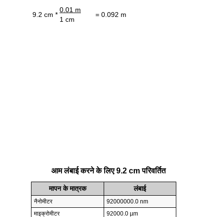
0.01 m
9.2 cm *
= 0.092 m
1 cm
आम लंबाई करने के लिए 9.2 cm परिवर्तित
मापन के मात्रक
लंबाई
नैनोमीटर
92000000.0 nm
माइक्रोमीटर
92000.0 µm