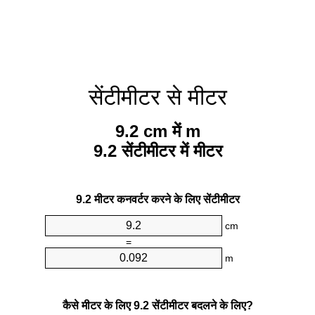
सेंटीमीटर से मीटर
9.2 cm में m
9.2 सेंटीमीटर में मीटर
9.2 मीटर कनवर्टर करने के लिए सेंटीमीटर
cm
=
m
कैसे मीटर के लिए 9.2 सेंटीमीटर बदलने के लिए?