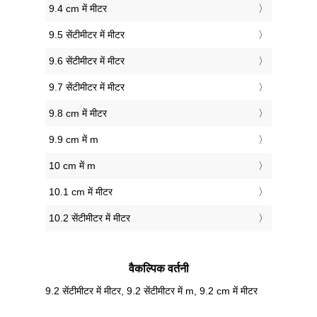
9.4 cm में मीटर
9.5 सेंटीमीटर में मीटर
9.6 सेंटीमीटर में मीटर
9.7 सेंटीमीटर में मीटर
9.8 cm में मीटर
9.9 cm में m
10 cm में m
10.1 cm में मीटर
10.2 सेंटीमीटर में मीटर
वैकल्पिक वर्तनी
9.2 सेंटीमीटर में मीटर, 9.2 सेंटीमीटर में m, 9.2 cm में मीटर