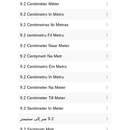
‎9.2 Centiméter Méter
‎9.2 Centimetro In Metro
‎9.2 Centimetras Iki Metras
‎9.2 ċentimetru Fil Metru
‎9.2 Centimeter Naar Meter
‎9.2 Centymetr Na Metr
‎9.2 Centímetro Em Metro
‎9.2 Centimetru în Metru
‎9.2 Centimeter Na Meter
‎9.2 Centimeter Till Meter
‎9.2 Sentimeter In Meter
‎9.2 Santimetr Metr