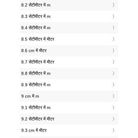
8.2 सेंटीमीटर में m
8.3 सेंटीमीटर में m
8.4 सेंटीमीटर में m
8.5 सेंटीमीटर में मीटर
8.6 cm में मीटर
8.7 सेंटीमीटर में मीटर
8.8 सेंटीमीटर में m
8.9 सेंटीमीटर में m
9 cm में m
9.1 सेंटीमीटर में m
9.2 सेंटीमीटर में मीटर
9.3 cm में मीटर