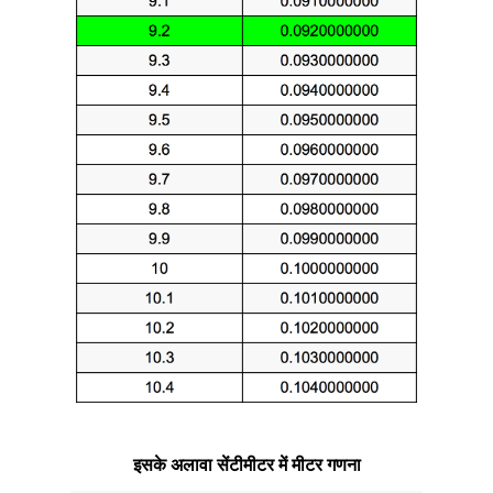
इसके अलावा सेंटीमीटर में मीटर गणना